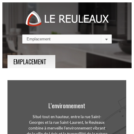
EMPLACEMENT
L’environnement
Situé tout en hauteur, entre la rue Saint-
Georges et la rue Saint-Laurent, le Reuleaux
combine à merveille l’environnement vibrant
de la ville de Lévis et la tranquillité de la nature