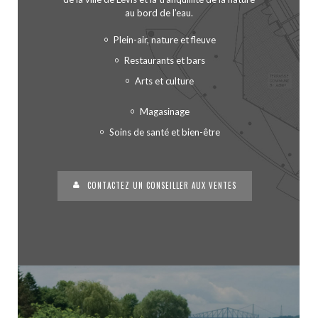
au bord de l’eau.
Plein-air, nature et fleuve
Restaurants et bars
Arts et culture
Magasinage
Soins de santé et bien-être
CONTACTEZ UN CONSEILLER AUX VENTES