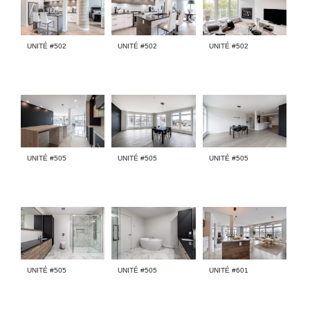
UNITÉ #502
UNITÉ #502
UNITÉ #502
UNITÉ #505
UNITÉ #505
UNITÉ #505
UNITÉ #505
UNITÉ #505
UNITÉ #601