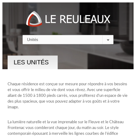
LES UNITÉS
Chaque résidence est conçue sur mesure pour répondre à vos besoins
et vous offrir le milieu de vie dont vous rêvez. Avec une superficie
allant de 1500 à 1800 pieds carrés, vous profiterez d’un espace de vie
des plus spacieux, que vous pouvez adapter à vos goûts et à votre
image.
La lumière naturelle et la vue imprenable sur le Fleuve et le Château
Frontenac vous combleront chaque jour, du matin au soir. Le style
contemporain épousant à merveille les lignes courbes de l’édifice