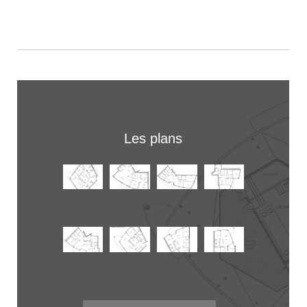
Les plans