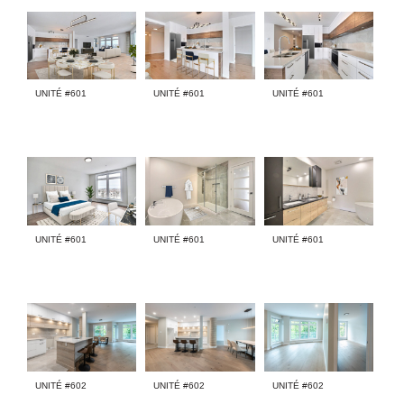
UNITÉ #601
UNITÉ #601
UNITÉ #601
UNITÉ #601
UNITÉ #601
UNITÉ #601
UNITÉ #602
UNITÉ #602
UNITÉ #602