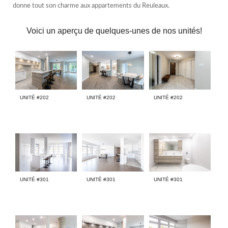
donne tout son charme aux appartements du Reuleaux.
Voici un aperçu de quelques-unes de nos unités!
UNITÉ #202
UNITÉ #202
UNITÉ #202
UNITÉ #301
UNITÉ #301
UNITÉ #301